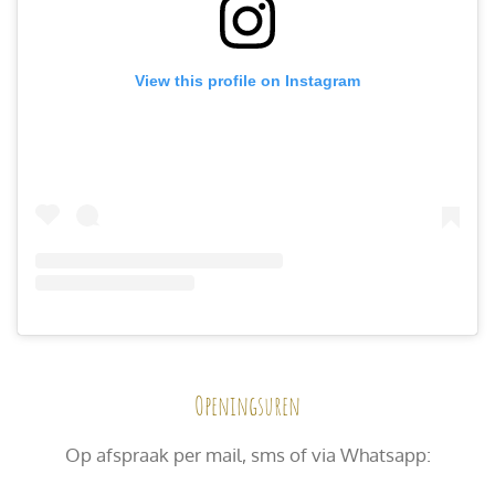
View this profile on Instagram
Openingsuren
Op afspraak per mail, sms of via Whatsapp: