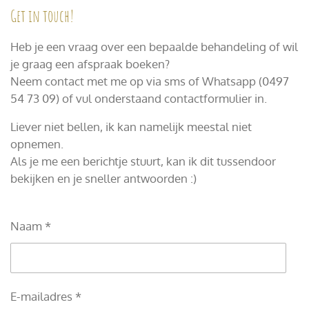
Get in touch!
Heb je een vraag over een bepaalde behandeling of wil
je graag een afspraak boeken?
Neem contact met me op via sms of Whatsapp (0497
54 73 09) of vul onderstaand contactformulier in.
Liever niet bellen, ik kan namelijk meestal niet
opnemen.
Als je me een berichtje stuurt, kan ik dit tussendoor
bekijken en je sneller antwoorden :)
Naam *
E-mailadres *