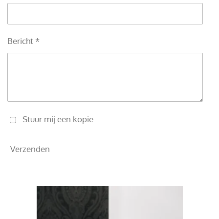
Bericht *
Stuur mij een kopie
Verzenden