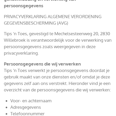
persoonsgegevens
PRIVACYVERKLARING ALGEMENE VERORDENING
GEGEVENSBESCHERMING (AVG)
Tips ‘n Toes, gevestigd te Mechelsesteenweg 20, 2830
Willebroek is verantwoordelijk voor de verwerking van
persoonsgegevens zoals weergegeven in deze
privacyverklaring.
Persoonsgegevens die wij verwerken
Tips ‘n Toes verwerkt je persoonsgegevens doordat je
gebruik maakt van onze diensten en/of omdat je deze
gegevens zelf aan ons verstrekt. Hieronder vind je een
overzicht van de persoonsgegevens die wij verwerken:
Voor- en achternaam
Adresgegevens
Telefoonnummer