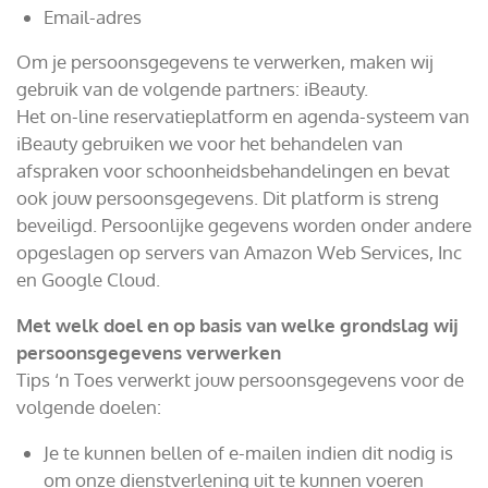
Email-adres
Om je persoonsgegevens te verwerken, maken wij
gebruik van de volgende partners: iBeauty.
Het on-line reservatieplatform en agenda-systeem van
iBeauty gebruiken we voor het behandelen van
afspraken voor schoonheidsbehandelingen en bevat
ook jouw persoonsgegevens. Dit platform is streng
beveiligd. Persoonlijke gegevens worden onder andere
opgeslagen op servers van Amazon Web Services, Inc
en Google Cloud.
Met welk doel en op basis van welke grondslag wij
persoonsgegevens verwerken
Tips ‘n Toes verwerkt jouw persoonsgegevens voor de
volgende doelen:
Je te kunnen bellen of e-mailen indien dit nodig is
om onze dienstverlening uit te kunnen voeren