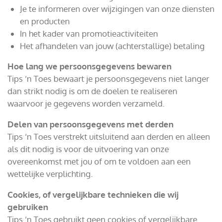
Je te informeren over wijzigingen van onze diensten
en producten
In het kader van promotieactiviteiten
Het afhandelen van jouw (achterstallige) betaling
Hoe lang we persoonsgegevens bewaren
Tips ‘n Toes bewaart je persoonsgegevens niet langer
dan strikt nodig is om de doelen te realiseren
waarvoor je gegevens worden verzameld.
Delen van persoonsgegevens met derden
Tips ‘n Toes verstrekt uitsluitend aan derden en alleen
als dit nodig is voor de uitvoering van onze
overeenkomst met jou of om te voldoen aan een
wettelijke verplichting.
Cookies, of vergelijkbare technieken die wij
gebruiken
Tips ‘n Toes gebruikt geen cookies of vergelijkbare